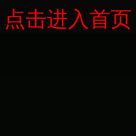
点击进入首页
页