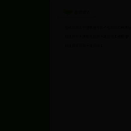
领导简介
县林业局关于调整领导班子成员分工的通
林业局关于调整领导班子成员分工的通知
林业局领导班子成员分工