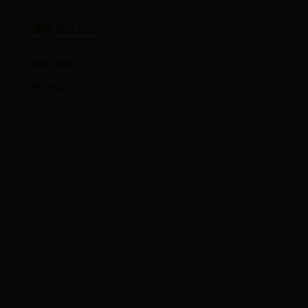
林业资讯
林业大事件
林业动态