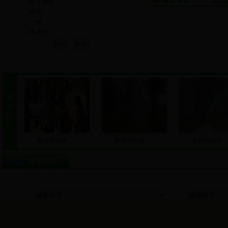
我要
非常满意
满意
一般
不满意
森林病虫害...
森林病虫害...
森林病虫害...
林业视频